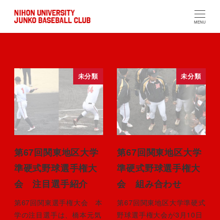
MENU
未分類
未分類
第67回関東地区大学
第67回関東地区大学
準硬式野球選手権大
準硬式野球選手権大
会 注目選手紹介
会 組み合わせ
第67回関東選手権大会 本
第67回関東地区大学準硬式
学の注目選手は、橋本元気
野球選手権大会が3月10日