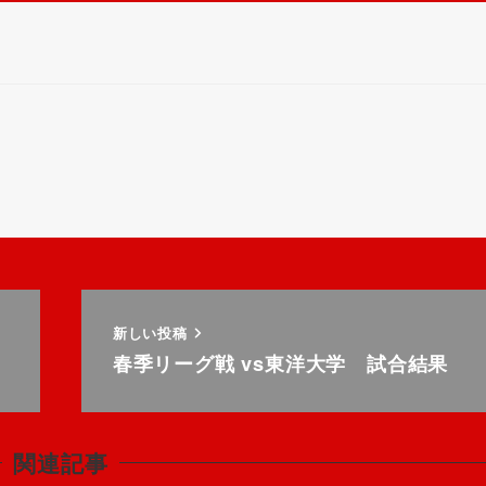
新しい投稿
春季リーグ戦 vs東洋大学 試合結果
関連記事