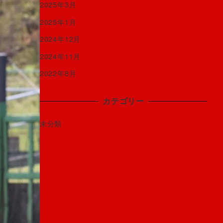
2025年3月
2025年1月
2024年12月
2024年11月
2022年8月
カテゴリー
未分類