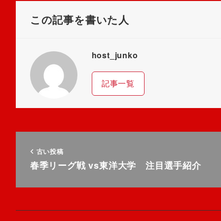
この記事を書いた人
host_junko
記事一覧
古い投稿
春季リーグ戦 vs東洋大学 注目選手紹介