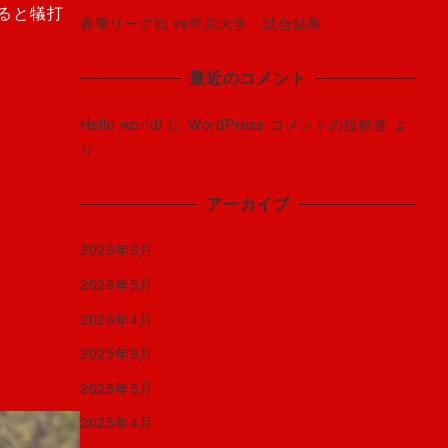
ると犠打
春季リーグ戦 vs帝京大学 試合結果
最近のコメント
Hello world!
に
WordPress コメントの投稿者
よ
り
アーカイブ
2026年6月
2026年5月
2026年4月
2025年9月
2025年5月
2025年4月