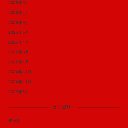
2026年5月
2026年4月
2025年9月
2025年5月
2025年4月
2025年3月
2025年1月
2024年12月
2024年11月
2022年8月
カテゴリー
未分類