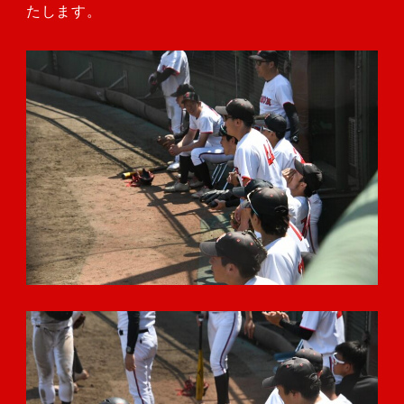
たします。