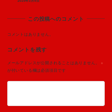
2025年3月9日
この投稿へのコメント
コメントはありません。
コメントを残す
メールアドレスが公開されることはありません。
※
が付いている欄は必須項目です