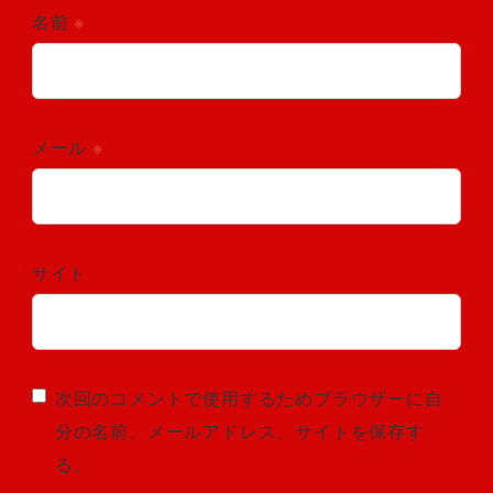
名前
※
メール
※
サイト
次回のコメントで使用するためブラウザーに自
分の名前、メールアドレス、サイトを保存す
る。