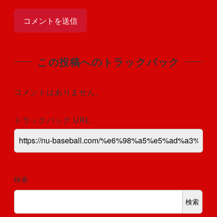
この投稿へのトラックバック
コメントはありません。
トラックバック URL
検索
検索