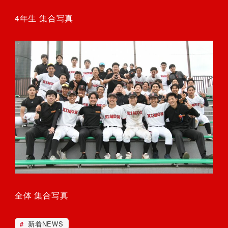
4年生 集合写真
全体 集合写真
新着NEWS