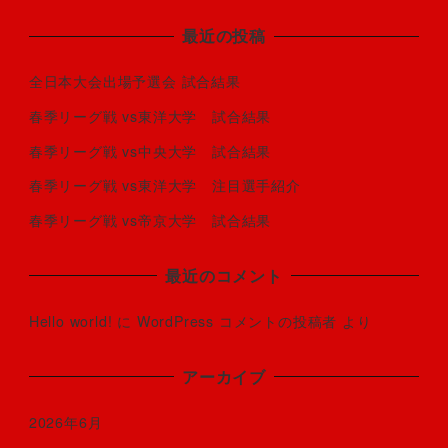
最近の投稿
全日本大会出場予選会 試合結果
春季リーグ戦 vs東洋大学 試合結果
春季リーグ戦 vs中央大学 試合結果
春季リーグ戦 vs東洋大学 注目選手紹介
春季リーグ戦 vs帝京大学 試合結果
最近のコメント
Hello world!
に
WordPress コメントの投稿者
より
アーカイブ
2026年6月