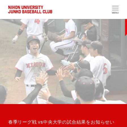
MENU
春季リーグ戦 vs中央大学の試合結果をお知らせい