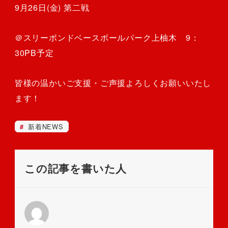
9月26日(金) 第二戦
＠スリーボンドベースボールパーク上柚木 9：
30PB予定
皆様の温かいご支援・ご声援よろしくお願いいたし
ます！
新着NEWS
この記事を書いた人