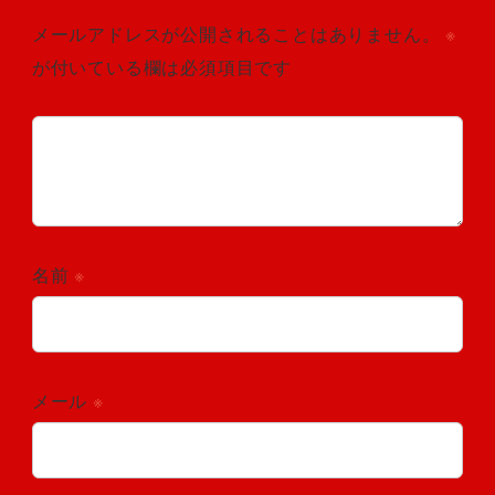
メールアドレスが公開されることはありません。
※
が付いている欄は必須項目です
名前
※
メール
※