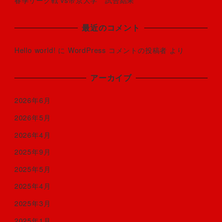
春季リーグ戦 vs帝京大学 試合結果
最近のコメント
Hello world!
に
WordPress コメントの投稿者
より
アーカイブ
2026年6月
2026年5月
2026年4月
2025年9月
2025年5月
2025年4月
2025年3月
2025年1月