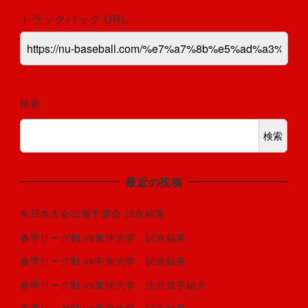
トラックバック URL
検索
検索
最近の投稿
全日本大会出場予選会 試合結果
春季リーグ戦 vs東洋大学 試合結果
春季リーグ戦 vs中央大学 試合結果
春季リーグ戦 vs東洋大学 注目選手紹介