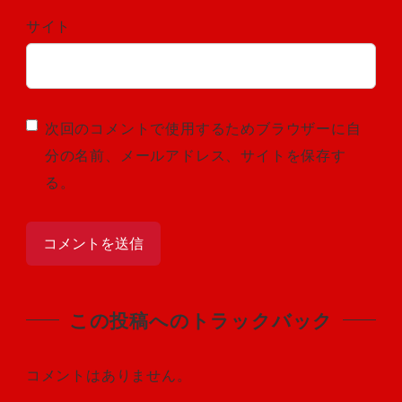
サイト
次回のコメントで使用するためブラウザーに自
分の名前、メールアドレス、サイトを保存す
る。
この投稿へのトラックバック
コメントはありません。