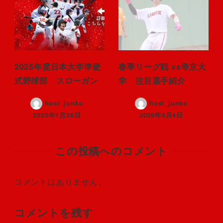
2025年度日本大学準硬
春季リーグ戦 vs帝京大
式野球部 スローガン
学 注目選手紹介
host_junko
host_junko
2025年1月26日
2026年5月4日
この投稿へのコメント
コメントはありません。
コメントを残す