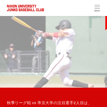
MENU
秋季リーグ戦 vs 帝京大学の注目選手2人目は、